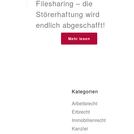
Filesharing – die
Störerhaftung wird
endlich abgeschafft!
Mehr lesen
Kategorien
Arbeitsrecht
Erbrecht
Immobilienrecht
Kanzlei