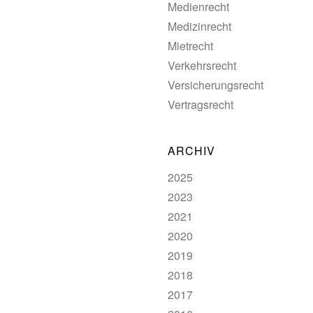
Medienrecht
Medizinrecht
Mietrecht
Verkehrsrecht
Versicherungsrecht
Vertragsrecht
ARCHIV
2025
2023
2021
2020
2019
2018
2017