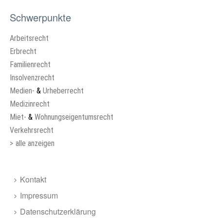
Schwerpunkte
Arbeitsrecht
Erbrecht
Familienrecht
Insolvenzrecht
Medien-
&
Urheberrecht
Medizinrecht
Miet-
&
Wohnungseigentumsrecht
Verkehrsrecht
>
alle anzeigen
Kontakt
Impressum
Datenschutzerklärung