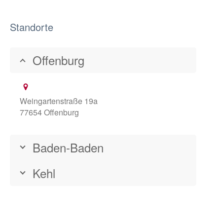
Standorte
Offenburg
Weingartenstraße 19a
77654 Offenburg
Baden-Baden
Kehl