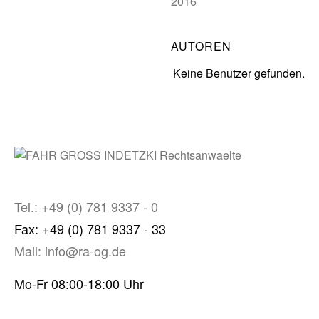
2016
AUTOREN
Keine Benutzer gefunden.
Tel.: +49 (0) 781 9337 - 0
Fax: +49 (0) 781 9337 - 33
Mail: info@ra-og.de
Mo-Fr 08:00-18:00 Uhr