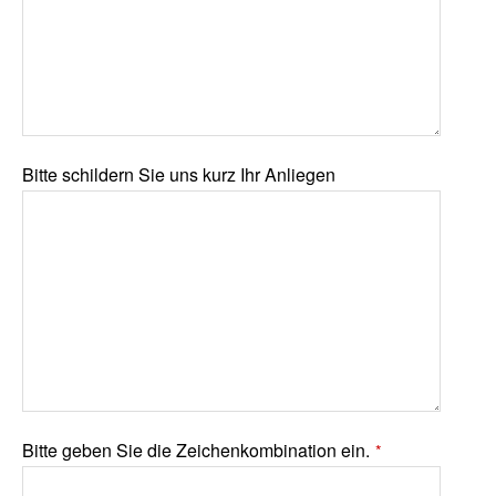
Bitte schildern Sie uns kurz Ihr Anliegen
Bitte geben Sie die Zeichenkombination ein.
*