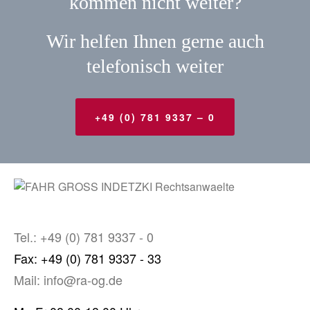
kommen nicht weiter?
Wir helfen Ihnen gerne auch
telefonisch weiter
+49 (0) 781 9337 – 0
Tel.: +49 (0) 781 9337 - 0
Fax: +49 (0) 781 9337 - 33
Mail: info@ra-og.de