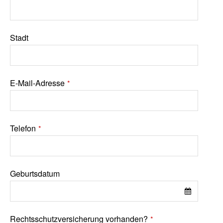
Stadt
E-Mail-Adresse
*
Telefon
*
Geburtsdatum
Rechtsschutzversicherung vorhanden?
*