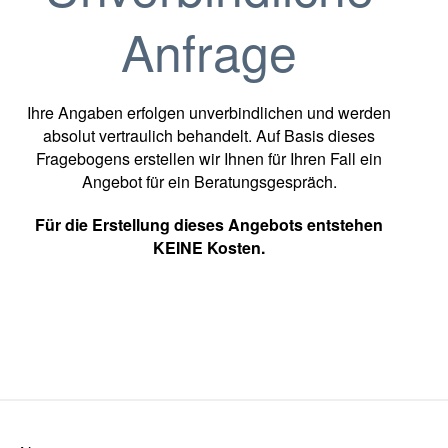
Anfrage
Ihre Angaben erfolgen unverbindlichen und werden
absolut vertraulich behandelt. Auf Basis dieses
Fragebogens erstellen wir Ihnen für Ihren Fall ein
Angebot für ein Beratungsgespräch.
Für die Erstellung dieses Angebots entstehen
KEINE Kosten.