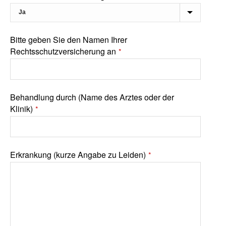
Bitte geben Sie den Namen Ihrer
Rechtsschutzversicherung an
*
Behandlung durch (Name des Arztes oder der
Klinik)
*
Erkrankung (kurze Angabe zu Leiden)
*