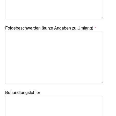
Folgebeschwerden (kurze Angaben zu Umfang)
*
Behandlungsfehler