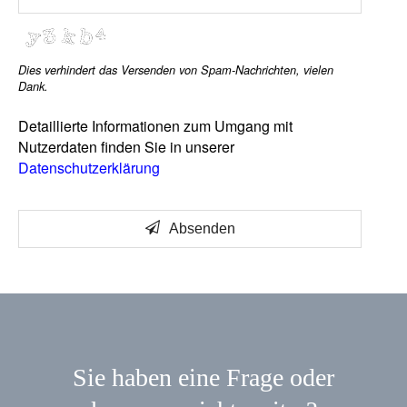
Dies verhindert das Versenden von Spam-Nachrichten, vielen
Dank.
Detaillierte Informationen zum Umgang mit
Nutzerdaten finden Sie in unserer
Datenschutzerklärung
Absenden
Sie haben eine Frage oder