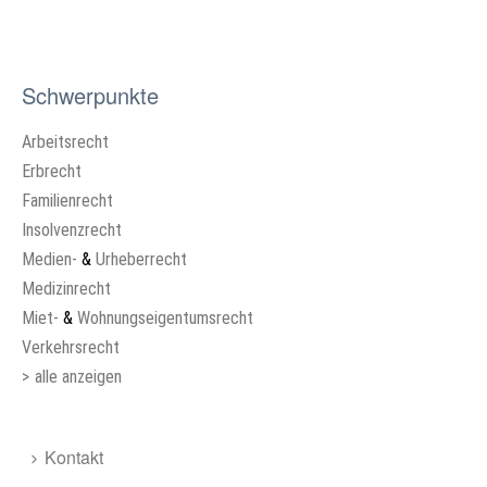
Schwerpunkte
Arbeitsrecht
Erbrecht
Familienrecht
Insolvenzrecht
Medien-
&
Urheberrecht
Medizinrecht
Miet-
&
Wohnungseigentumsrecht
Verkehrsrecht
>
alle anzeigen
Kontakt