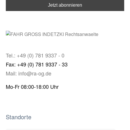
Tel.: +49 (0) 781 9337 - 0
Fax: +49 (0) 781 9337 - 33
Mail: info@ra-og.de
Mo-Fr 08:00-18:00 Uhr
Standorte