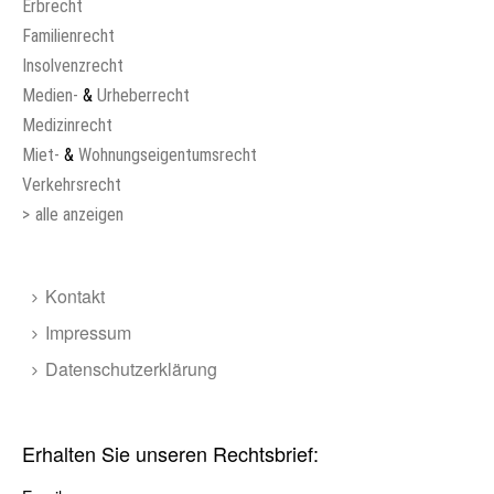
Erbrecht
Familienrecht
Insolvenzrecht
Medien-
&
Urheberrecht
Medizinrecht
Miet-
&
Wohnungseigentumsrecht
Verkehrsrecht
>
alle anzeigen
Kontakt
Impressum
Datenschutzerklärung
Erhalten Sie unseren Rechtsbrief: