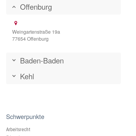
Offenburg
Weingartenstraße 19a
77654 Offenburg
Baden-Baden
Kehl
Schwerpunkte
Arbeitsrecht