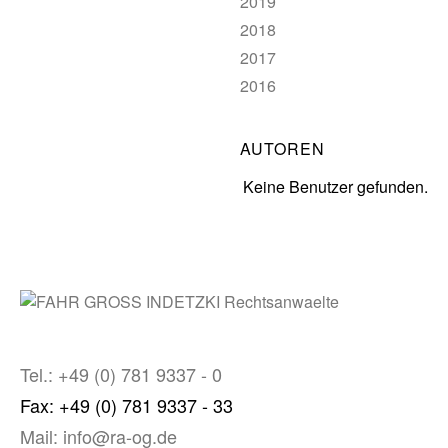
2019
2018
2017
2016
AUTOREN
Keine Benutzer gefunden.
Tel.: +49 (0) 781 9337 - 0
Fax: +49 (0) 781 9337 - 33
Mail: info@ra-og.de