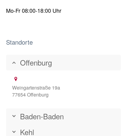
Mo-Fr 08:00-18:00 Uhr
Standorte
Offenburg
Weingartenstraße 19a
77654 Offenburg
Baden-Baden
Kehl