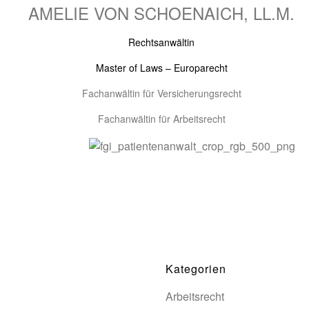
AMELIE VON SCHOENAICH, LL.M.
Rechtsanwältin
Master of Laws – Europarecht
Fachanwältin für Versicherungsrecht
Fachanwältin für Arbeitsrecht
Kategorien
Arbeitsrecht