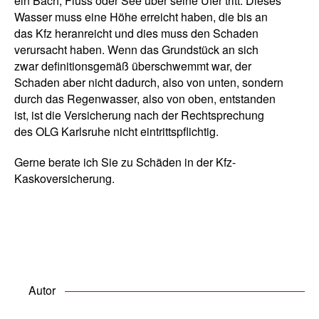
ein Bach, Fluss oder See über seine Ufer tritt. Dieses
Wasser muss eine Höhe erreicht haben, die bis an
das Kfz heranreicht und dies muss den Schaden
verursacht haben. Wenn das Grundstück an sich
zwar definitionsgemäß überschwemmt war, der
Schaden aber nicht dadurch, also von unten, sondern
durch das Regenwasser, also von oben, entstanden
ist, ist die Versicherung nach der Rechtsprechung
des OLG Karlsruhe nicht eintrittspflichtig.
Gerne berate ich Sie zu Schäden in der Kfz-
Kaskoversicherung.
Autor