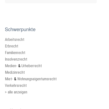
Schwerpunkte
Arbeitsrecht
Erbrecht
Familienrecht
Insolvenzrecht
Medien-
&
Urheberrecht
Medizinrecht
Miet-
&
Wohnungseigentumsrecht
Verkehrsrecht
>
alle anzeigen