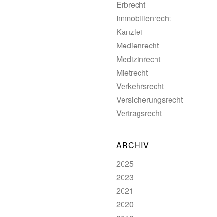
Erbrecht
Immobilienrecht
Kanzlei
Medienrecht
Medizinrecht
Mietrecht
Verkehrsrecht
Versicherungsrecht
Vertragsrecht
ARCHIV
2025
2023
2021
2020