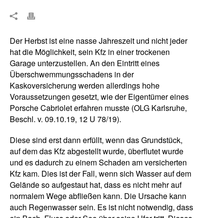
Der Herbst ist eine nasse Jahreszeit und nicht jeder
hat die Möglichkeit, sein Kfz in einer trockenen
Garage unterzustellen. An den Eintritt eines
Überschwemmungsschadens in der
Kaskoversicherung werden allerdings hohe
Voraussetzungen gesetzt, wie der Eigentümer eines
Porsche Cabriolet erfahren musste (OLG Karlsruhe,
Beschl. v. 09.10.19, 12 U 78/19).
Diese sind erst dann erfüllt, wenn das Grundstück,
auf dem das Kfz abgestellt wurde, überflutet wurde
und es dadurch zu einem Schaden am versicherten
Kfz kam. Dies ist der Fall, wenn sich Wasser auf dem
Gelände so aufgestaut hat, dass es nicht mehr auf
normalem Wege abfließen kann. Die Ursache kann
auch Regenwasser sein. Es ist nicht notwendig, dass