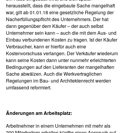
herausstellt, dass die eingebaute Sache mangelhaft
war, gilt ab 01.01.18 eine gesetzliche Regelung der
Nacherfüllungspflicht des Unternehmers. Der hat
dann gegenüber dem Käufer – der auch selbst
Unternehmer sein kann – auch die mit dem Aus- und
Einbau verbundenen Kosten zu tragen. Ist der Käufer
Verbraucher, kann er hierfür auch eine
Kostenvorschuss verlangen. Der Verkäufer wiederum
kann seine Kosten dann unter nunmehr erleichterten
Bedingungen auf den Lieferanten der mangelhaften
Sache abwälzen. Auch die Werkvertraglichen
Regelungen im Bau- und Architektenrecht werden
umfassend reformiert.
Änderungen am Arbeitsplatz:
Arbeitnehmer in einem Unternehmen mit mehr als
200 Mitarbeitern erhalten künftig einen Anspruch auf