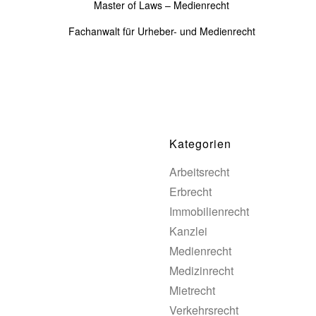
Master of Laws – Medienrecht
Fachanwalt für Urheber- und Medienrecht
Kategorien
Arbeitsrecht
Erbrecht
Immobilienrecht
Kanzlei
Medienrecht
Medizinrecht
Mietrecht
Verkehrsrecht