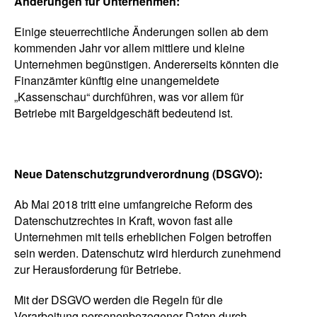
Änderungen für Unternehmen:
Einige steuerrechtliche Änderungen sollen ab dem
kommenden Jahr vor allem mittlere und kleine
Unternehmen begünstigen. Andererseits könnten die
Finanzämter künftig eine unangemeldete
„Kassenschau“ durchführen, was vor allem für
Betriebe mit Bargeldgeschäft bedeutend ist.
Neue Datenschutzgrundverordnung (DSGVO):
Ab Mai 2018 tritt eine umfangreiche Reform des
Datenschutzrechtes in Kraft, wovon fast alle
Unternehmen mit teils erheblichen Folgen betroffen
sein werden. Datenschutz wird hierdurch zunehmend
zur Herausforderung für Betriebe.
Mit der DSGVO werden die Regeln für die
Verarbeitung personenbezogener Daten durch