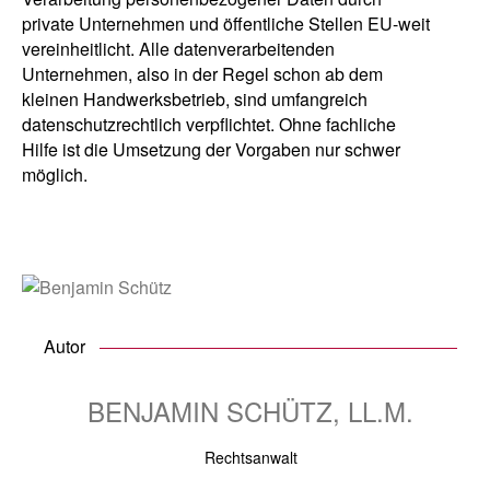
private Unternehmen und öffentliche Stellen EU-weit
vereinheitlicht. Alle datenverarbeitenden
Unternehmen, also in der Regel schon ab dem
kleinen Handwerksbetrieb, sind umfangreich
datenschutzrechtlich verpflichtet. Ohne fachliche
Hilfe ist die Umsetzung der Vorgaben nur schwer
möglich.
Autor
BENJAMIN SCHÜTZ, LL.M.
Rechtsanwalt