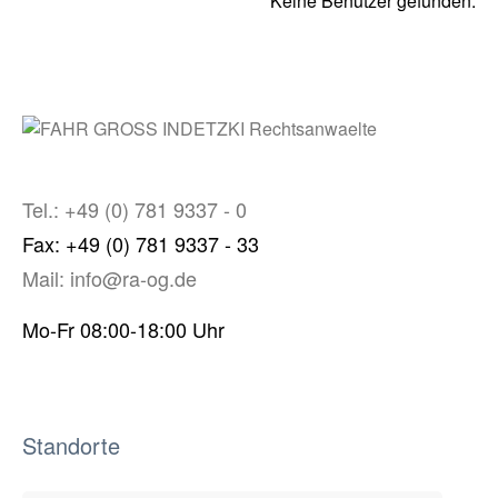
Keine Benutzer gefunden.
Tel.: +49 (0) 781 9337 - 0
Fax: +49 (0) 781 9337 - 33
Mail: info@ra-og.de
Mo-Fr 08:00-18:00 Uhr
Standorte