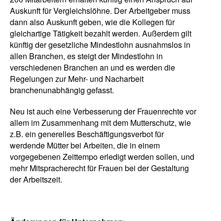
Auskunft für Vergleichslöhne. Der Arbeitgeber muss
dann also Auskunft geben, wie die Kollegen für
gleichartige Tätigkeit bezahlt werden. Außerdem gilt
künftig der gesetzliche Mindestlohn ausnahmslos in
allen Branchen, es steigt der Mindestlohn in
verschiedenen Branchen an und es werden die
Regelungen zur Mehr- und Nacharbeit
branchenunabhängig gefasst.
Neu ist auch eine Verbesserung der Frauenrechte vor
allem im Zusammenhang mit dem Mutterschutz, wie
z.B. ein generelles Beschäftigungsverbot für
werdende Mütter bei Arbeiten, die in einem
vorgegebenen Zeittempo erledigt werden sollen, und
mehr Mitspracherecht für Frauen bei der Gestaltung
der Arbeitszeit.