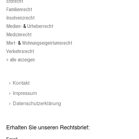
Erbrecht
Familienrecht
Insolvenzrecht
Medien-
&
Urheberrecht
Medizinrecht
Miet-
&
Wohnungseigentumsrecht
Verkehrsrecht
>
alle anzeigen
Kontakt
Impressum
Datenschutzerklärung
Erhalten Sie unseren Rechtsbrief:
Email