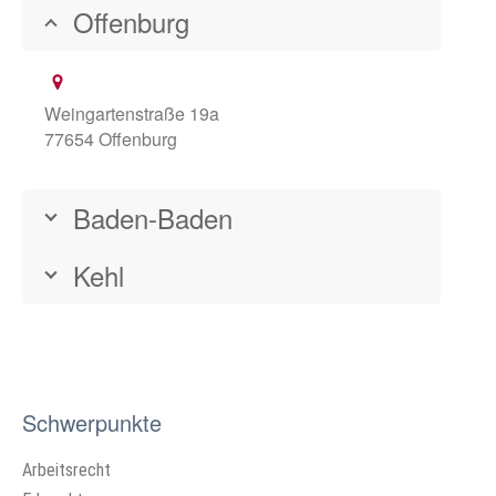
Offenburg
Weingartenstraße 19a
77654 Offenburg
Baden-Baden
Kehl
Schwerpunkte
Arbeitsrecht