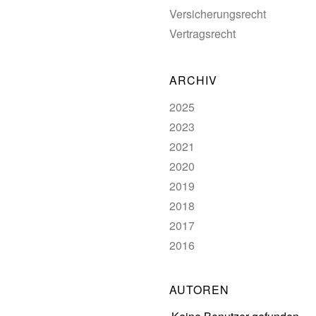
Versicherungsrecht
Vertragsrecht
ARCHIV
2025
2023
2021
2020
2019
2018
2017
2016
AUTOREN