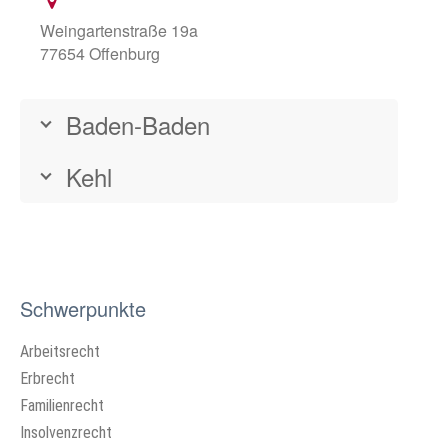
Weingartenstraße 19a
77654 Offenburg
Baden-Baden
Kehl
Schwerpunkte
Arbeitsrecht
Erbrecht
Familienrecht
Insolvenzrecht