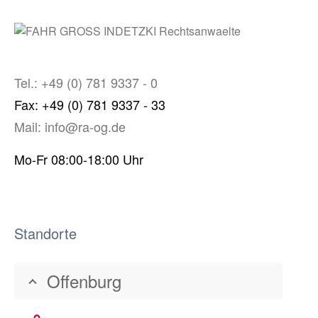
Tel.: +49 (0) 781 9337 - 0
Fax: +49 (0) 781 9337 - 33
Mail: info@ra-og.de
Mo-Fr 08:00-18:00 Uhr
Standorte
Offenburg