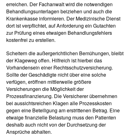
erreichen. Der Fachanwalt wird die notwendigen
Behandlungsunterlagen beiziehen und auch die
Krankenkasse informieren. Der Medizinische Dienst
dort ist verpflichtet, auf Anforderung ein Gutachten
zur Prüfung eines etwaigen Behandlungsfehlers
kostenfrei zu erstellen.
Scheitern die außergerichtlichen Bemühungen, bleibt
der Klageweg offen. Hilfreich ist hierbei das
Vorhandensein einer Rechtsschutzversicherung.
Sollte der Geschädigte nicht über eine solche
verfügen, eröffnen mittlerweile größere
Versicherungen die Möglichkeit der
Prozessfinanzierung. Die Versicherer übernehmen
bei aussichtsreichen Klagen alle Prozesskosten
gegen eine Beteiligung am erstrittenen Betrag. Eine
etwaige finanzielle Belastung muss den Patienten
deshalb auch nicht von der Durchsetzung der
Ansprüche abhalten.