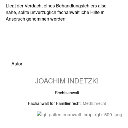
Liegt der Verdacht eines Behandlungsfehlers also
nahe, sollte unverzüglich fachanwaltliche Hilfe in
Anspruch genommen werden.
Autor
JOACHIM INDETZKI
Rechtsanwalt
Fachanwalt für Familienrecht,
Medizinrecht