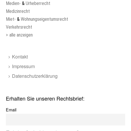
Medien-
&
Urheberrecht
Medizinrecht
Miet-
&
Wohnungseigentumsrecht
Verkehrsrecht
>
alle anzeigen
Kontakt
Impressum
Datenschutzerklärung
Erhalten Sie unseren Rechtsbrief:
Email