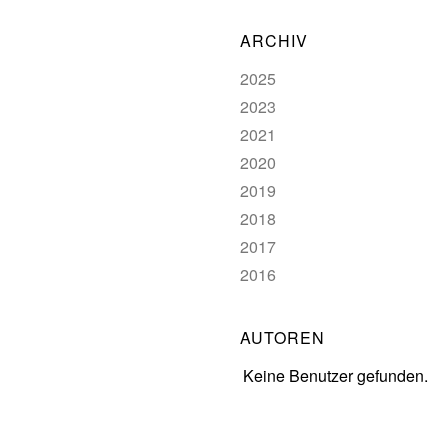
ARCHIV
2025
2023
2021
2020
2019
2018
2017
2016
AUTOREN
Keine Benutzer gefunden.