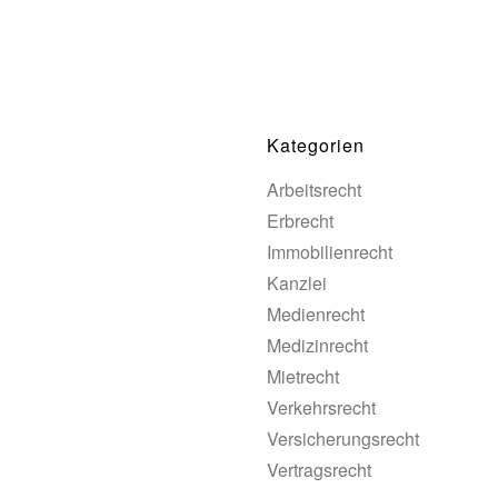
Kategorien
Arbeitsrecht
Erbrecht
Immobilienrecht
Kanzlei
Medienrecht
Medizinrecht
Mietrecht
Verkehrsrecht
Versicherungsrecht
Vertragsrecht